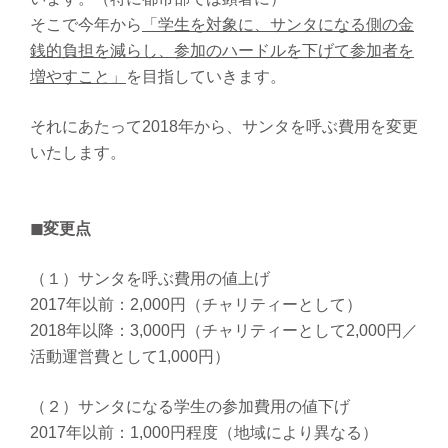
そこで今年から
「学生を対象に、サンタになる側の金
銭的負担を減らし、参加のハードルを下げて参加者を
増やすこと」
を目指していきます。
それにあたって2018年から、サンタを呼ぶ費用を変更
いたします。
◼変更点
（１）サンタを呼ぶ費用の値上げ
2017年以前：2,000円（チャリティーとして）
2018年以降：3,000円（チャリティーとして2,000円／
活動運営費として1,000円）
（２）サンタになる学生の参加費用の値下げ
2017年以前：1,000円程度（地域により異なる）