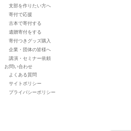
支部を作りたい方へ
寄付で応援
古本で寄付する
遺贈寄付をする
寄付つきグッズ購入
企業・団体の皆様へ
講演・セミナー依頼
お問い合わせ
よくある質問
サイトポリシー
プライバシーポリシー