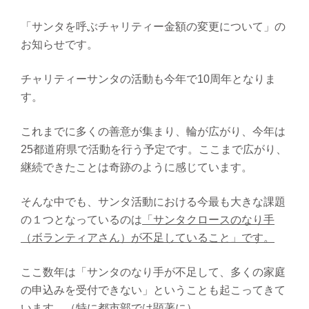
「サンタを呼ぶチャリティー金額の変更について」の
お知らせです。
チャリティーサンタの活動も今年で10周年となりま
す。
これまでに多くの善意が集まり、輪が広がり、今年は
25都道府県で活動を行う予定です。ここまで広がり、
継続できたことは奇跡のように感じています。
そんな中でも、サンタ活動における今最も大きな課題
の１つとなっているのは
「サンタクロースのなり手
（ボランティアさん）が不足していること」です。
ここ数年は「サンタのなり手が不足して、多くの家庭
の申込みを受付できない」ということも起こってきて
います。（特に都市部では顕著に）