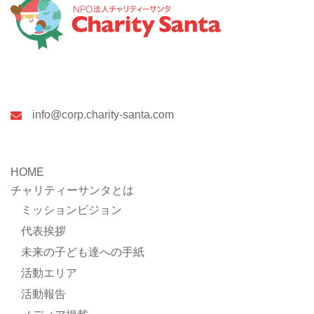
NPO法人チャリティーサンタ
info@corp.charity-santa.com
HOME
チャリティーサンタとは
ミッションビジョン
代表挨拶
未来の子ども達への手紙
活動エリア
活動報告