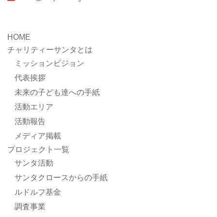
HOME
チャリティーサンタとは
ミッションビジョン
代表挨拶
未来の子ども達への手紙
活動エリア
活動報告
メディア掲載
プロジェクト一覧
サンタ活動
サンタクロースからの手紙
ルドルフ基金
調査事業