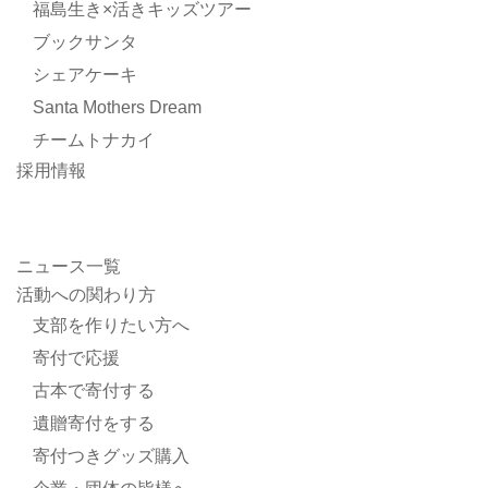
福島生き×活きキッズツアー
ブックサンタ
シェアケーキ
Santa Mothers Dream
チームトナカイ
採用情報
ニュース一覧
活動への関わり方
支部を作りたい方へ
寄付で応援
古本で寄付する
遺贈寄付をする
寄付つきグッズ購入