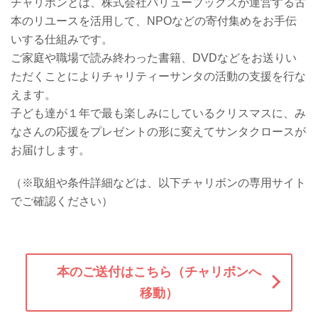
チャリボンとは、株式会社バリューブックスが運営する古
本のリユースを活用して、NPOなどの寄付集めをお手伝
いする仕組みです。
ご家庭や職場で読み終わった書籍、DVDなどをお送りい
ただくことによりチャリティーサンタの活動の支援を行な
えます。
子ども達が１年で最も楽しみにしているクリスマスに、み
なさんの応援をプレゼントの形に変えてサンタクロースが
お届けします。
（※取組や条件詳細などは、以下チャリボンの専用サイト
でご確認ください）
本のご送付はこちら（チャリボンへ
移動）