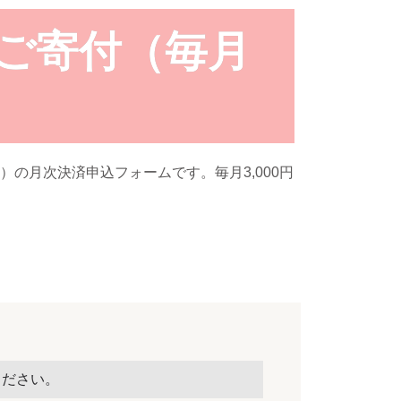
amのご寄付（毎月
活動）の月次決済申込フォームです。毎月3,000円
ください。