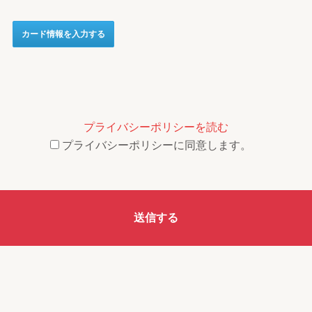
プライバシーポリシーを読む
プライバシーポリシーに同意します。