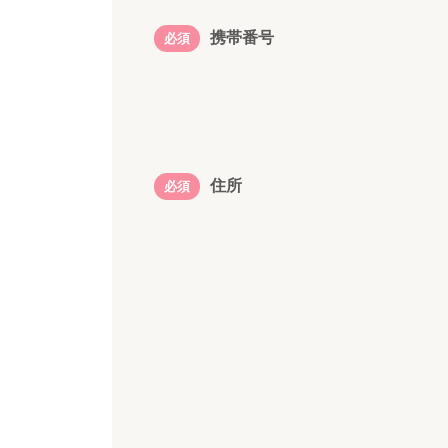
携帯番号
必須
住所
必須