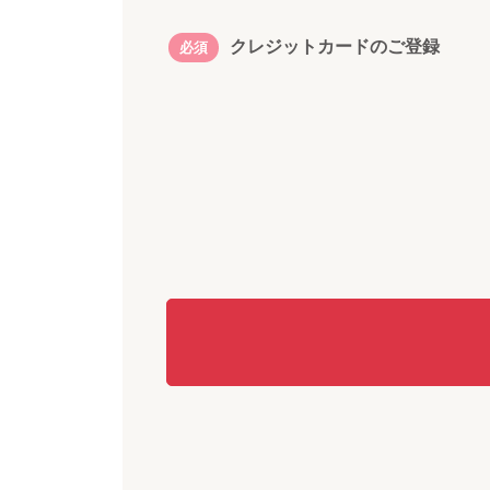
クレジットカードのご登録
必須