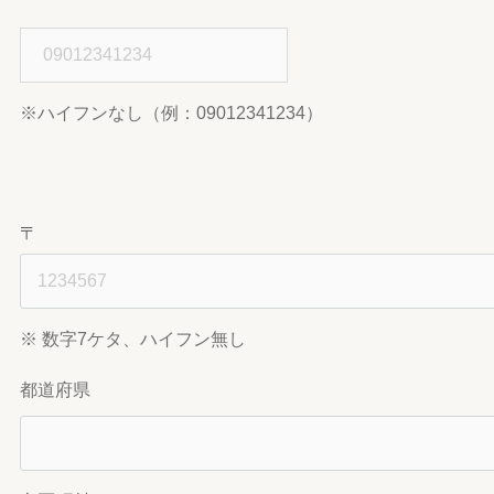
※ハイフンなし（例：09012341234）
〒
※ 数字7ケタ、ハイフン無し
都道府県