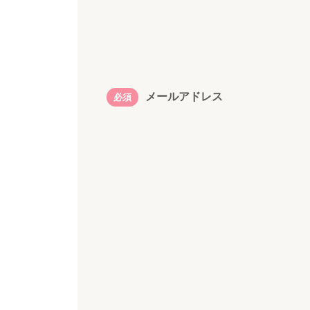
メールアドレス
必須