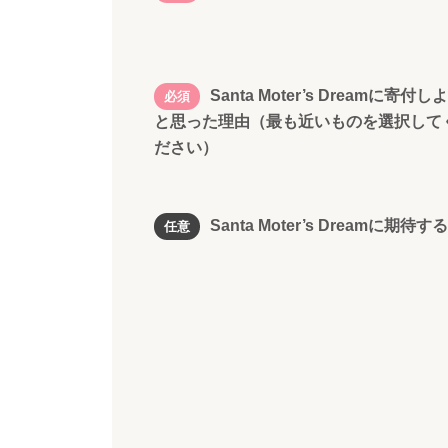
Santa Moter’s Dreamに寄付し
必須
と思った理由（最も近いものを選択して
ださい）
Santa Moter’s Dreamに期待す
任意